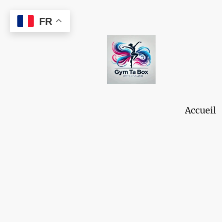
FR
Accueil