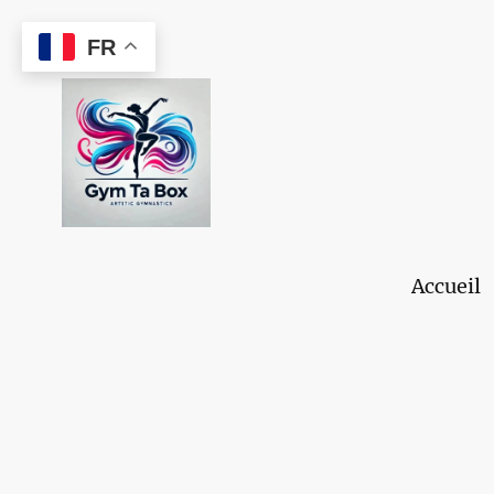
FR
Accueil